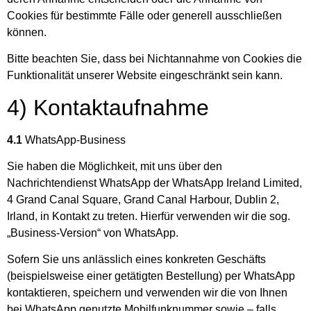
Cookies für bestimmte Fälle oder generell ausschließen
können.
Bitte beachten Sie, dass bei Nichtannahme von Cookies die
Funktionalität unserer Website eingeschränkt sein kann.
4) Kontaktaufnahme
4.1
WhatsApp-Business
Sie haben die Möglichkeit, mit uns über den
Nachrichtendienst WhatsApp der WhatsApp Ireland Limited,
4 Grand Canal Square, Grand Canal Harbour, Dublin 2,
Irland, in Kontakt zu treten. Hierfür verwenden wir die sog.
„Business-Version“ von WhatsApp.
Sofern Sie uns anlässlich eines konkreten Geschäfts
(beispielsweise einer getätigten Bestellung) per WhatsApp
kontaktieren, speichern und verwenden wir die von Ihnen
bei WhatsApp genutzte Mobilfunknummer sowie – falls