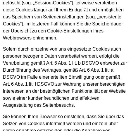
gelöscht (sog. „Session-Cookies“), teilweise verbleiben
diese Cookies länger auf Ihrem Endgerät und ermöglichen
das Speichern von Seiteneinstellungen (sog. „persistente
Cookies“). Im letzteren Fall können Sie die Speicherdauer
der Übersicht zu den Cookie-Einstellungen Ihres
Webbrowsers entnehmen.
Sofern durch einzelne von uns eingesetzte Cookies auch
personenbezogene Daten verarbeitet werden, erfolgt die
Verarbeitung gemäß Art. 6 Abs. 1 lit. b DSGVO entweder zur
Durchführung des Vertrages, gemäß Art. 6 Abs. 1 lit. a
DSGVO im Falle einer erteilten Einwilligung oder gemäß
Art. 6 Abs. 1 lit. f DSGVO zur Wahrung unserer berechtigten
Interessen an der bestmöglichen Funktionalität der Website
sowie einer kundenfreundlichen und effektiven
Ausgestaltung des Seitenbesuchs.
Sie können Ihren Browser so einstellen, dass Sie über das
Setzen von Cookies informiert werden und einzeln über
deren Annahme entscheiden oder die Annahme von