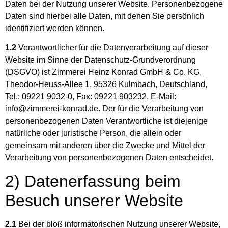
Daten bei der Nutzung unserer Website. Personenbezogene
Daten sind hierbei alle Daten, mit denen Sie persönlich
identifiziert werden können.
1.2
Verantwortlicher für die Datenverarbeitung auf dieser
Website im Sinne der Datenschutz-Grundverordnung
(DSGVO) ist Zimmerei Heinz Konrad GmbH & Co. KG,
Theodor-Heuss-Allee 1, 95326 Kulmbach, Deutschland,
Tel.: 09221 9032-0, Fax: 09221 903232, E-Mail:
info@zimmerei-konrad.de. Der für die Verarbeitung von
personenbezogenen Daten Verantwortliche ist diejenige
natürliche oder juristische Person, die allein oder
gemeinsam mit anderen über die Zwecke und Mittel der
Verarbeitung von personenbezogenen Daten entscheidet.
2) Datenerfassung beim
Besuch unserer Website
2.1
Bei der bloß informatorischen Nutzung unserer Website,