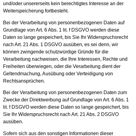
und/oder unsererseits kein berechtigtes Interesse an der
Weiterspeicherung fortbesteht.
Bei der Verarbeitung von personenbezogenen Daten auf
Grundlage von Art. 6 Abs. 1 lit. f DSGVO werden diese
Daten so lange gespeichert, bis Sie Ihr Widerspruchsrecht
nach Art. 21 Abs. 1 DSGVO ausüben, es sei denn, wir
können zwingende schutzwürdige Gründe für die
Verarbeitung nachweisen, die Ihre Interessen, Rechte und
Freiheiten überwiegen, oder die Verarbeitung dient der
Geltendmachung, Ausübung oder Verteidigung von
Rechtsansprüchen.
Bei der Verarbeitung von personenbezogenen Daten zum
Zwecke der Direktwerbung auf Grundlage von Art. 6 Abs. 1
lit. f DSGVO werden diese Daten so lange gespeichert, bis
Sie Ihr Widerspruchsrecht nach Art. 21 Abs. 2 DSGVO
ausüben.
Sofern sich aus den sonstigen Informationen dieser