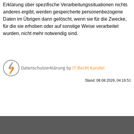
Erklärung über spezifische Verarbeitungssituationen nichts
anderes ergibt, werden gespeicherte personenbezogene
Daten im Übrigen dann gelöscht, wenn sie für die Zwecke,
für die sie erhoben oder auf sonstige Weise verarbeitet
wurden, nicht mehr notwendig sind.
Stand: 08.08.2026, 04:16:51