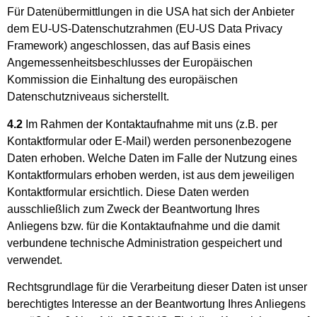
Für Datenübermittlungen in die USA hat sich der Anbieter
dem EU-US-Datenschutzrahmen (EU-US Data Privacy
Framework) angeschlossen, das auf Basis eines
Angemessenheitsbeschlusses der Europäischen
Kommission die Einhaltung des europäischen
Datenschutzniveaus sicherstellt.
4.2
Im Rahmen der Kontaktaufnahme mit uns (z.B. per
Kontaktformular oder E-Mail) werden personenbezogene
Daten erhoben. Welche Daten im Falle der Nutzung eines
Kontaktformulars erhoben werden, ist aus dem jeweiligen
Kontaktformular ersichtlich. Diese Daten werden
ausschließlich zum Zweck der Beantwortung Ihres
Anliegens bzw. für die Kontaktaufnahme und die damit
verbundene technische Administration gespeichert und
verwendet.
Rechtsgrundlage für die Verarbeitung dieser Daten ist unser
berechtigtes Interesse an der Beantwortung Ihres Anliegens