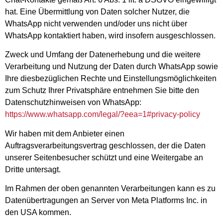
hat. Eine Übermittlung von Daten solcher Nutzer, die
WhatsApp nicht verwenden und/oder uns nicht über
WhatsApp kontaktiert haben, wird insofern ausgeschlossen.
Zweck und Umfang der Datenerhebung und die weitere
Verarbeitung und Nutzung der Daten durch WhatsApp sowie
Ihre diesbezüglichen Rechte und Einstellungsmöglichkeiten
zum Schutz Ihrer Privatsphäre entnehmen Sie bitte den
Datenschutzhinweisen von WhatsApp:
https://www.whatsapp.com
/legal
/?eea=1#privacy-policy
Wir haben mit dem Anbieter einen
Auftragsverarbeitungsvertrag geschlossen, der die Daten
unserer Seitenbesucher schützt und eine Weitergabe an
Dritte untersagt.
Im Rahmen der oben genannten Verarbeitungen kann es zu
Datenübertragungen an Server von Meta Platforms Inc. in
den USA kommen.