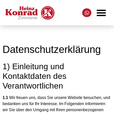
Datenschutzerklärung
1) Einleitung und
Kontaktdaten des
Verantwortlichen
1.1
Wir freuen uns, dass Sie unsere Website besuchen, und
bedanken uns für Ihr Interesse. Im Folgenden informieren
wir Sie über den Umgang mit Ihren personenbezogenen