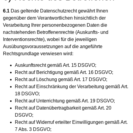
6.1
Das geltende Datenschutzrecht gewährt Ihnen
gegenüber dem Verantwortlichen hinsichtlich der
Verarbeitung Ihrer personenbezogenen Daten die
nachstehenden Betroffenenrechte (Auskunfts- und
Interventionsrechte), wobei für die jeweiligen
Ausübungsvoraussetzungen auf die angeführte
Rechtsgrundlage verwiesen wird:
Auskunftsrecht gemäß Art. 15 DSGVO;
Recht auf Berichtigung gemäß Art. 16 DSGVO;
Recht auf Löschung gemäß Art. 17 DSGVO;
Recht auf Einschränkung der Verarbeitung gemäß Art.
18 DSGVO;
Recht auf Unterrichtung gemäß Art. 19 DSGVO;
Recht auf Datenübertragbarkeit gemäß Art. 20
DSGVO;
Recht auf Widerruf erteilter Einwilligungen gemäß Art.
7 Abs. 3 DSGVO;