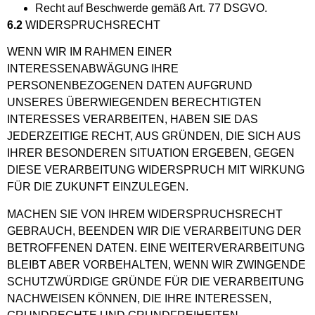
Recht auf Beschwerde gemäß Art. 77 DSGVO.
6.2
WIDERSPRUCHSRECHT
WENN WIR IM RAHMEN EINER
INTERESSENABWÄGUNG IHRE
PERSONENBEZOGENEN DATEN AUFGRUND
UNSERES ÜBERWIEGENDEN BERECHTIGTEN
INTERESSES VERARBEITEN, HABEN SIE DAS
JEDERZEITIGE RECHT, AUS GRÜNDEN, DIE SICH AUS
IHRER BESONDEREN SITUATION ERGEBEN, GEGEN
DIESE VERARBEITUNG WIDERSPRUCH MIT WIRKUNG
FÜR DIE ZUKUNFT EINZULEGEN.
MACHEN SIE VON IHREM WIDERSPRUCHSRECHT
GEBRAUCH, BEENDEN WIR DIE VERARBEITUNG DER
BETROFFENEN DATEN. EINE WEITERVERARBEITUNG
BLEIBT ABER VORBEHALTEN, WENN WIR ZWINGENDE
SCHUTZWÜRDIGE GRÜNDE FÜR DIE VERARBEITUNG
NACHWEISEN KÖNNEN, DIE IHRE INTERESSEN,