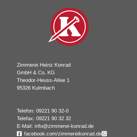
Zimmerei Heinz Konrad
GmbH & Co. KG
Theodor-Heuss-Allee 1
95326 Kulmbach
Telefon: 09221 90 32-0
Telefax: 09221 90 32 32
E-Mail: info@zimmerei-konrad.de
facebook.com/zimmereikonrad.de