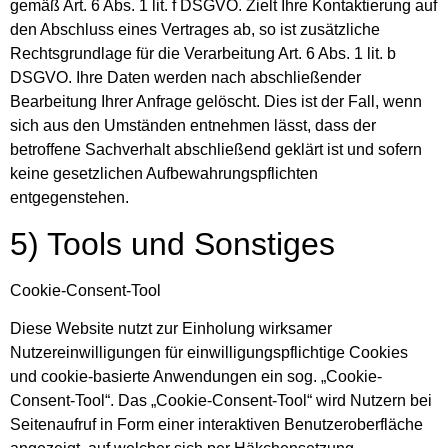
gemäß Art. 6 Abs. 1 lit. f DSGVO. Zielt Ihre Kontaktierung auf
den Abschluss eines Vertrages ab, so ist zusätzliche
Rechtsgrundlage für die Verarbeitung Art. 6 Abs. 1 lit. b
DSGVO. Ihre Daten werden nach abschließender
Bearbeitung Ihrer Anfrage gelöscht. Dies ist der Fall, wenn
sich aus den Umständen entnehmen lässt, dass der
betroffene Sachverhalt abschließend geklärt ist und sofern
keine gesetzlichen Aufbewahrungspflichten
entgegenstehen.
5) Tools und Sonstiges
Cookie-Consent-Tool
Diese Website nutzt zur Einholung wirksamer
Nutzereinwilligungen für einwilligungspflichtige Cookies
und cookie-basierte Anwendungen ein sog. „Cookie-
Consent-Tool“. Das „Cookie-Consent-Tool“ wird Nutzern bei
Seitenaufruf in Form einer interaktiven Benutzeroberfläche