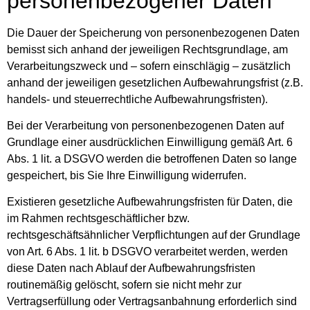
personenbezogener Daten
Die Dauer der Speicherung von personenbezogenen Daten
bemisst sich anhand der jeweiligen Rechtsgrundlage, am
Verarbeitungszweck und – sofern einschlägig – zusätzlich
anhand der jeweiligen gesetzlichen Aufbewahrungsfrist (z.B.
handels- und steuerrechtliche Aufbewahrungsfristen).
Bei der Verarbeitung von personenbezogenen Daten auf
Grundlage einer ausdrücklichen Einwilligung gemäß Art. 6
Abs. 1 lit. a DSGVO werden die betroffenen Daten so lange
gespeichert, bis Sie Ihre Einwilligung widerrufen.
Existieren gesetzliche Aufbewahrungsfristen für Daten, die
im Rahmen rechtsgeschäftlicher bzw.
rechtsgeschäftsähnlicher Verpflichtungen auf der Grundlage
von Art. 6 Abs. 1 lit. b DSGVO verarbeitet werden, werden
diese Daten nach Ablauf der Aufbewahrungsfristen
routinemäßig gelöscht, sofern sie nicht mehr zur
Vertragserfüllung oder Vertragsanbahnung erforderlich sind