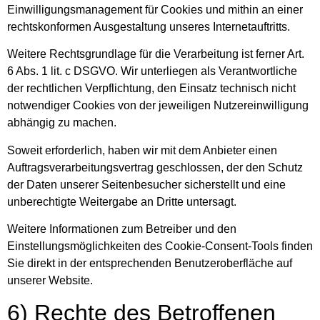
Einwilligungsmanagement für Cookies und mithin an einer
rechtskonformen Ausgestaltung unseres Internetauftritts.
Weitere Rechtsgrundlage für die Verarbeitung ist ferner Art.
6 Abs. 1 lit. c DSGVO. Wir unterliegen als Verantwortliche
der rechtlichen Verpflichtung, den Einsatz technisch nicht
notwendiger Cookies von der jeweiligen Nutzereinwilligung
abhängig zu machen.
Soweit erforderlich, haben wir mit dem Anbieter einen
Auftragsverarbeitungsvertrag geschlossen, der den Schutz
der Daten unserer Seitenbesucher sicherstellt und eine
unberechtigte Weitergabe an Dritte untersagt.
Weitere Informationen zum Betreiber und den
Einstellungsmöglichkeiten des Cookie-Consent-Tools finden
Sie direkt in der entsprechenden Benutzeroberfläche auf
unserer Website.
6) Rechte des Betroffenen