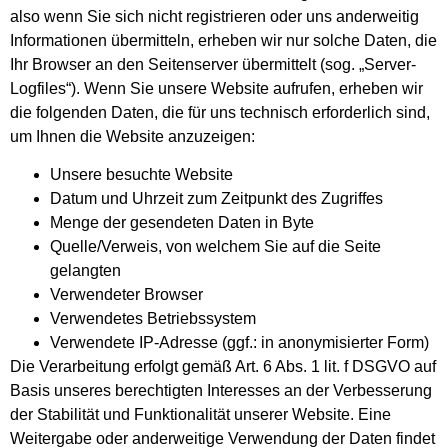
also wenn Sie sich nicht registrieren oder uns anderweitig
Informationen übermitteln, erheben wir nur solche Daten, die
Ihr Browser an den Seitenserver übermittelt (sog. „Server-
Logfiles“). Wenn Sie unsere Website aufrufen, erheben wir
die folgenden Daten, die für uns technisch erforderlich sind,
um Ihnen die Website anzuzeigen:
Unsere besuchte Website
Datum und Uhrzeit zum Zeitpunkt des Zugriffes
Menge der gesendeten Daten in Byte
Quelle/Verweis, von welchem Sie auf die Seite
gelangten
Verwendeter Browser
Verwendetes Betriebssystem
Verwendete IP-Adresse (ggf.: in anonymisierter Form)
Die Verarbeitung erfolgt gemäß Art. 6 Abs. 1 lit. f DSGVO auf
Basis unseres berechtigten Interesses an der Verbesserung
der Stabilität und Funktionalität unserer Website. Eine
Weitergabe oder anderweitige Verwendung der Daten findet