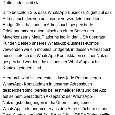
Dritte findet nicht statt.
Bitte beachten Sie, dass WhatsApp Business Zugriff auf das
Adressbuch des von uns hierfür verwendeten mobilen
Endgeräts erhält und im Adressbuch gespeicherte
Telefonnummern automatisch an einen Server des
Mutterkonzerns Meta Platforms Inc. in den USA überträgt.
Für den Betrieb unseres WhatsApp-Business-Kontos
verwenden wir ein mobiles Endgerät, in dessen Adressbuch
ausschließlich die WhatsApp-Kontaktdaten solcher Nutzer
gespeichert werden, die mit uns per WhatsApp auch in
Kontakt getreten sind.
Hierdurch wird sichergestellt, dass jede Person, deren
WhatsApp- Kontaktdaten in unserem Adressbuch
gespeichert sind, bereits bei erstmaliger Nutzung der App
auf seinem Gerät durch Akzeptanz der WhatsApp-
Nutzungsbedingungen in die Übermittlung seiner
WhatsApp-Telefonnummer aus den Adressbüchern seiner
Chat-Kontakte gemäß Art. 6 Abs. 1 lit. a DSGVO eingewilligt