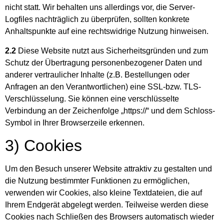
nicht statt. Wir behalten uns allerdings vor, die Server-
Logfiles nachträglich zu überprüfen, sollten konkrete
Anhaltspunkte auf eine rechtswidrige Nutzung hinweisen.
2.2
Diese Website nutzt aus Sicherheitsgründen und zum
Schutz der Übertragung personenbezogener Daten und
anderer vertraulicher Inhalte (z.B. Bestellungen oder
Anfragen an den Verantwortlichen) eine SSL-bzw. TLS-
Verschlüsselung. Sie können eine verschlüsselte
Verbindung an der Zeichenfolge „https://“ und dem Schloss-
Symbol in Ihrer Browserzeile erkennen.
3) Cookies
Um den Besuch unserer Website attraktiv zu gestalten und
die Nutzung bestimmter Funktionen zu ermöglichen,
verwenden wir Cookies, also kleine Textdateien, die auf
Ihrem Endgerät abgelegt werden. Teilweise werden diese
Cookies nach Schließen des Browsers automatisch wieder