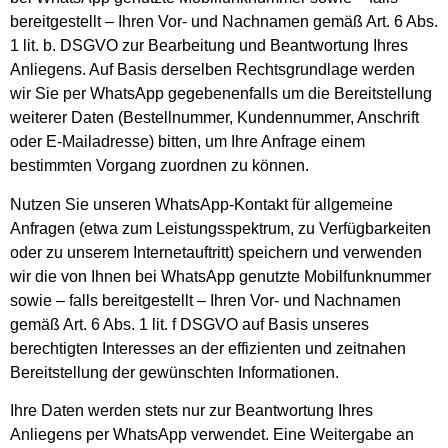
bereitgestellt – Ihren Vor- und Nachnamen gemäß Art. 6 Abs.
1 lit. b. DSGVO zur Bearbeitung und Beantwortung Ihres
Anliegens. Auf Basis derselben Rechtsgrundlage werden
wir Sie per WhatsApp gegebenenfalls um die Bereitstellung
weiterer Daten (Bestellnummer, Kundennummer, Anschrift
oder E-Mailadresse) bitten, um Ihre Anfrage einem
bestimmten Vorgang zuordnen zu können.
Nutzen Sie unseren WhatsApp-Kontakt für allgemeine
Anfragen (etwa zum Leistungsspektrum, zu Verfügbarkeiten
oder zu unserem Internetauftritt) speichern und verwenden
wir die von Ihnen bei WhatsApp genutzte Mobilfunknummer
sowie – falls bereitgestellt – Ihren Vor- und Nachnamen
gemäß Art. 6 Abs. 1 lit. f DSGVO auf Basis unseres
berechtigten Interesses an der effizienten und zeitnahen
Bereitstellung der gewünschten Informationen.
Ihre Daten werden stets nur zur Beantwortung Ihres
Anliegens per WhatsApp verwendet. Eine Weitergabe an