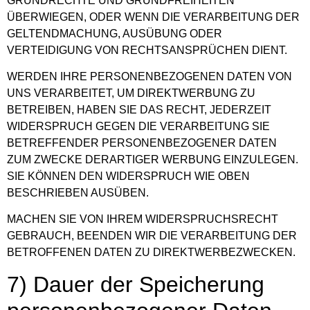
GRUNDRECHTE UND GRUNDFREIHEITEN
ÜBERWIEGEN, ODER WENN DIE VERARBEITUNG DER
GELTENDMACHUNG, AUSÜBUNG ODER
VERTEIDIGUNG VON RECHTSANSPRÜCHEN DIENT.
WERDEN IHRE PERSONENBEZOGENEN DATEN VON
UNS VERARBEITET, UM DIREKTWERBUNG ZU
BETREIBEN, HABEN SIE DAS RECHT, JEDERZEIT
WIDERSPRUCH GEGEN DIE VERARBEITUNG SIE
BETREFFENDER PERSONENBEZOGENER DATEN
ZUM ZWECKE DERARTIGER WERBUNG EINZULEGEN.
SIE KÖNNEN DEN WIDERSPRUCH WIE OBEN
BESCHRIEBEN AUSÜBEN.
MACHEN SIE VON IHREM WIDERSPRUCHSRECHT
GEBRAUCH, BEENDEN WIR DIE VERARBEITUNG DER
BETROFFENEN DATEN ZU DIREKTWERBEZWECKEN.
7) Dauer der Speicherung