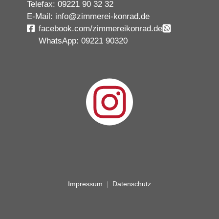
Telefax: 09221 90 32 32
E-Mail: info@zimmerei-konrad.de
facebook.com/zimmereikonrad.de
WhatsApp: 09221 90320
Impressum
|
Datenschutz