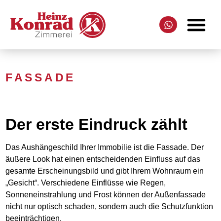
FASSADE
Der erste Eindruck zählt
Das Aushängeschild Ihrer Immobilie ist die Fassade. Der
äußere Look hat einen entscheidenden Einfluss auf das
gesamte Erscheinungsbild und gibt Ihrem Wohnraum ein
„Gesicht“. Verschiedene Einflüsse wie Regen,
Sonneneinstrahlung und Frost können der Außenfassade
nicht nur optisch schaden, sondern auch die Schutzfunktion
beeinträchtigen.