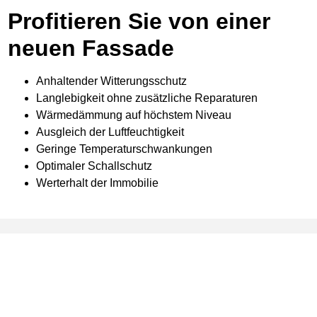
Profitieren Sie von einer
neuen Fassade
Anhaltender Witterungsschutz
Langlebigkeit ohne zusätzliche Reparaturen
Wärmedämmung auf höchstem Niveau
Ausgleich der Luftfeuchtigkeit
Geringe Temperaturschwankungen
Optimaler Schallschutz
Werterhalt der Immobilie