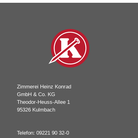
Zimmerei Heinz Konrad
GmbH & Co. KG
Theodor-Heuss-Allee 1
95326 Kulmbach
Telefon: 09221 90 32-0