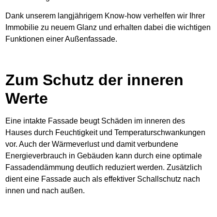
Dank unserem langjährigem Know-how verhelfen wir Ihrer
Immobilie zu neuem Glanz und erhalten dabei die wichtigen
Funktionen einer Außenfassade.
Zum Schutz der inneren
Werte
Eine intakte Fassade beugt Schäden im inneren des
Hauses durch Feuchtigkeit und Temperaturschwankungen
vor. Auch der Wärmeverlust und damit verbundene
Energieverbrauch in Gebäuden kann durch eine optimale
Fassadendämmung deutlich reduziert werden. Zusätzlich
dient eine Fassade auch als effektiver Schallschutz nach
innen und nach außen.